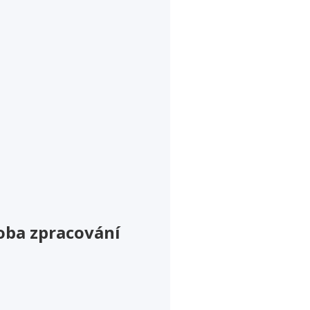
oba zpracování