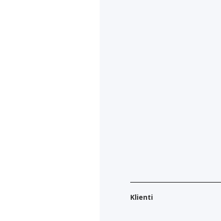
Klienti