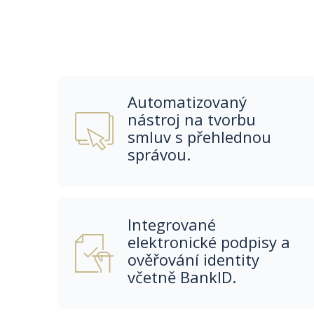
Automatizovaný
nástroj na tvorbu
smluv s přehlednou
správou.
Integrované
elektronické podpisy a
ověřování identity
včetně BankID.