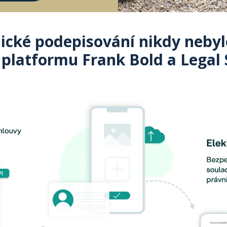
ické podepisování nikdy nebyl
 platformu Frank Bold a Legal