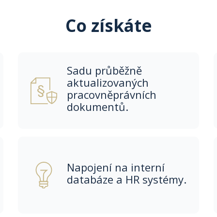
Co získáte
Sadu průběžně
aktualizovaných
pracovněprávních
dokumentů.
Napojení na interní
databáze a HR systémy.