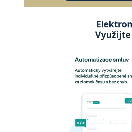
Elektron
Využijte