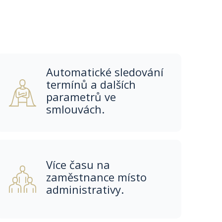
Automatické sledování
termínů a dalších
parametrů ve
smlouvách.
Více času na
zaměstnance místo
administrativy.